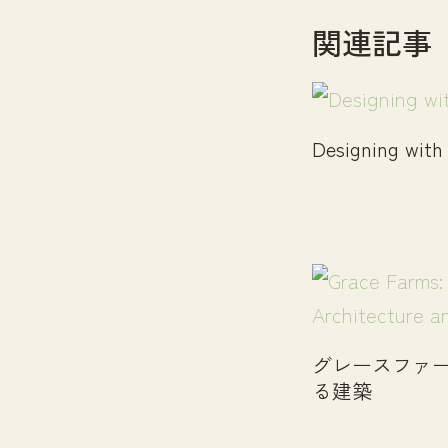
関連記事
Designing with
グレースファー
る建築