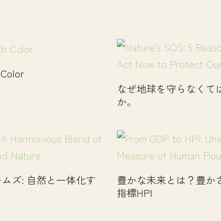
 Color
なぜ地球を守らなくて
か。
ムズ: 自然と一体化す
豊かな未来とは？豊か
指標HPI