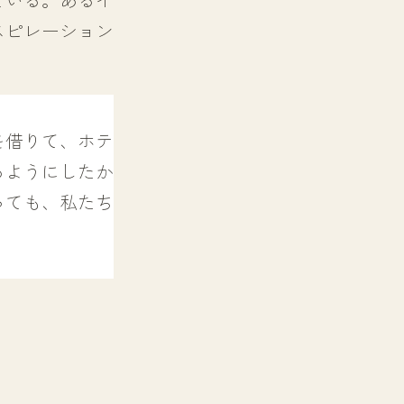
スピレーション
を借りて、ホテ
るようにしたか
っても、私たち